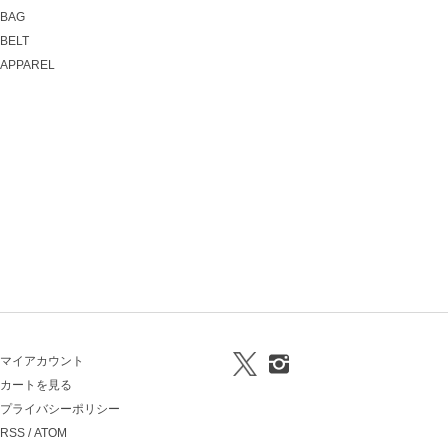
BAG
BELT
APPAREL
マイアカウント
カートを見る
プライバシーポリシー
RSS
/
ATOM