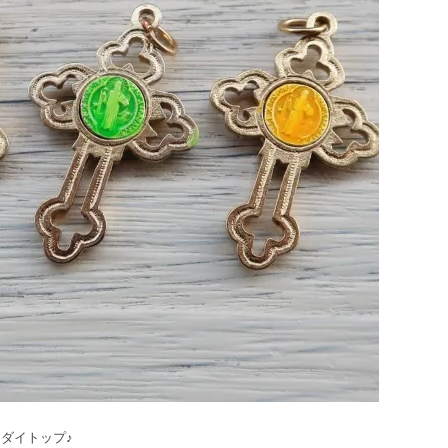
ダイトップ♪