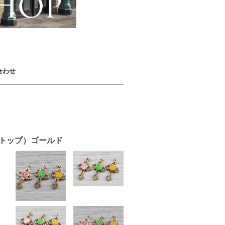
合わせ
ダイ トップ）ゴールド