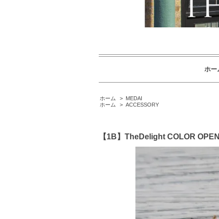
ホー
ホーム
>
MEDAI
ホーム
>
ACCESSORY
【1B】TheDelight COLOR