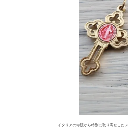
イタリアの寺院から特別に取り寄せしたメ