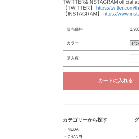
TWITTER&INSTAGRAM offici
【TWITTER】
https://twitter.com/
【INSTAGRAM】
https://www.ins
販売価格
1,9
カラー
購入数
カテゴリーから探す
MEDAI
CHANEL