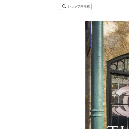
ショップ内検索