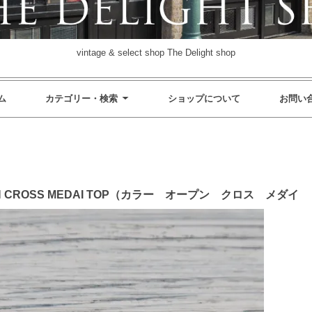
vintage & select shop The Delight shop
ム
カテゴリー・検索
ショップについて
お問い
 OPEN CROSS MEDAI TOP（カラー オープン クロス メ