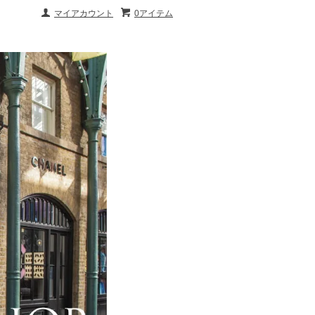
マイアカウント
0アイテム