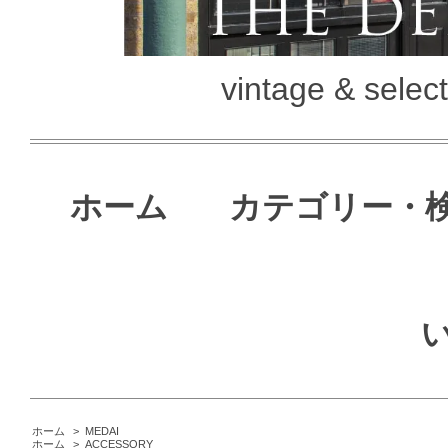
vintage & selec
ホーム
カテゴリー・
ホーム
>
MEDAI
ホーム
>
ACCESSORY