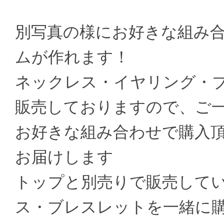
別写真の様にお好きな組み
ムが作れます！
ネックレス・イヤリング・
販売しておりますので、ご
お好きな組み合わせで購入
お届けします
トップと別売りで販売して
ス・ブレスレットを一緒に