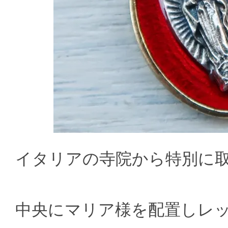
イタリアの寺院から特別に取
中央にマリア様を配置しレ