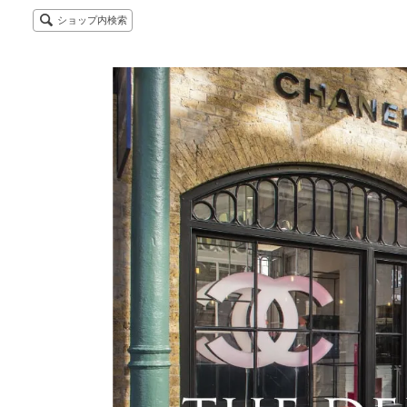
ショップ内検索