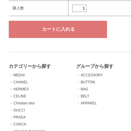
購入数
カテゴリーから探す
グループから探す
MEDAI
ACCESSORY
CHANEL
BUTTON
HERMES
BAG
CELINE
BELT
Christian dior
APPAREL
GUCCI
PRADA
COACH