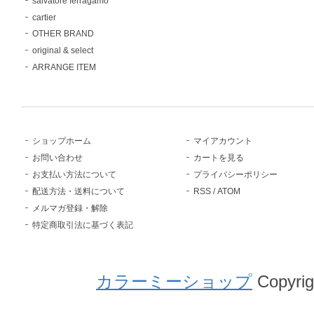
salvatore ferragamo
cartier
OTHER BRAND
original & select
ARRANGE ITEM
ショップホーム
マイアカウント
お問い合わせ
カートを見る
お支払い方法について
プライバシーポリシー
配送方法・送料について
RSS
/
ATOM
メルマガ登録・解除
特定商取引法に基づく表記
カラーミーショップ
Copyrig