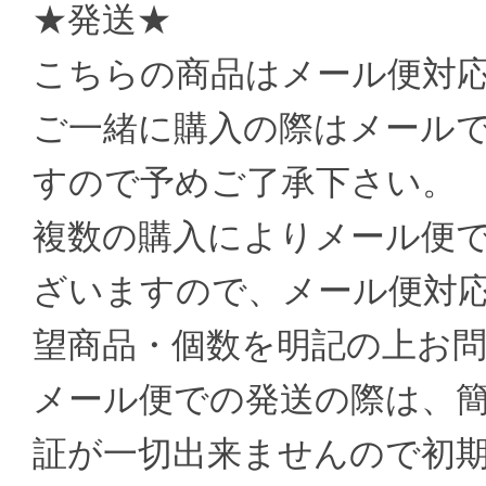
★発送★
こちらの商品はメール便対
ご一緒に購入の際はメール
すので予めご了承下さい。
複数の購入によりメール便
ざいますので、メール便対
望商品・個数を明記の上お
メール便での発送の際は、
証が一切出来ませんので初