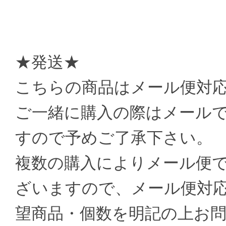
★発送★
こちらの商品はメール便対
ご一緒に購入の際はメール
すので予めご了承下さい。
複数の購入によりメール便
ざいますので、メール便対
望商品・個数を明記の上お