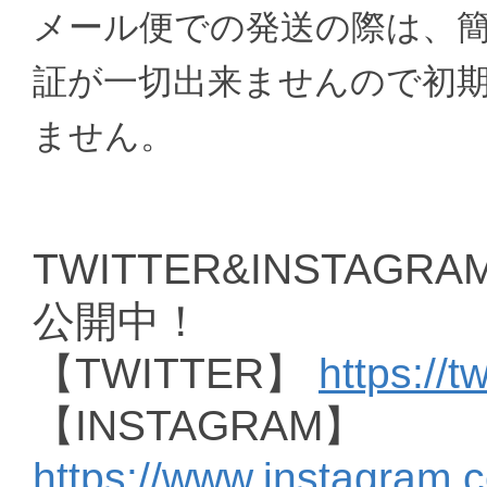
メール便での発送の際は、
証が一切出来ませんので初
ません。
TWITTER&INSTAGRAM
公開中！
【TWITTER】
https://t
【INSTAGRAM】
https://www.instagram.