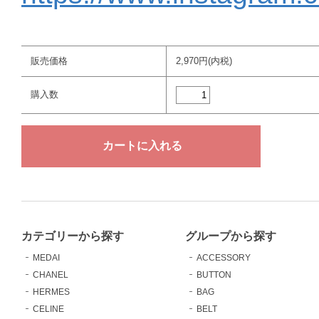
販売価格
2,970円(内税)
購入数
カテゴリーから探す
グループから探す
MEDAI
ACCESSORY
CHANEL
BUTTON
HERMES
BAG
CELINE
BELT