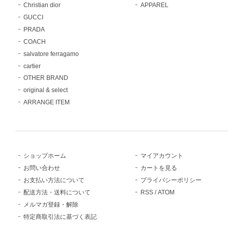
Christian dior
APPAREL
GUCCI
PRADA
COACH
salvatore ferragamo
cartier
OTHER BRAND
original & select
ARRANGE ITEM
ショップホーム
マイアカウント
お問い合わせ
カートを見る
お支払い方法について
プライバシーポリシー
配送方法・送料について
RSS
/
ATOM
メルマガ登録・解除
特定商取引法に基づく表記