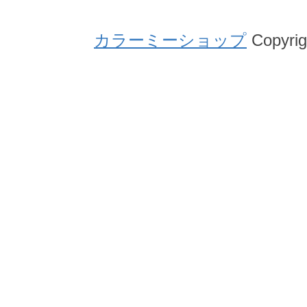
カラーミーショップ
Copyrig