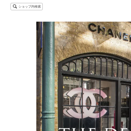
ショップ内検索