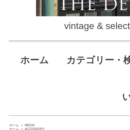
vintage & selec
ホーム
カテゴリー・
ホーム
>
MEDAI
ホーム
>
ACCESSORY