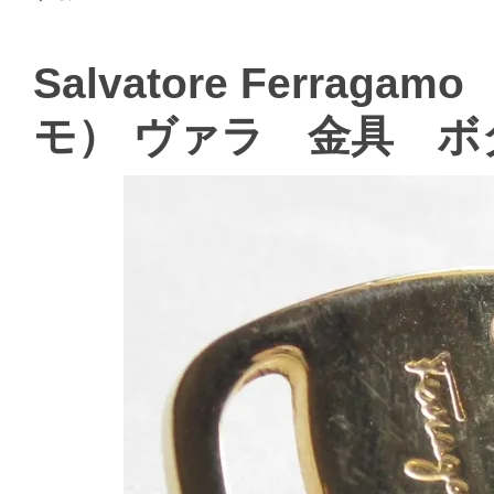
Salvatore Ferr
モ） ヴァラ 金具 ボ