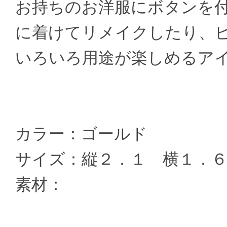
お持ちのお洋服にボタンを
に着けてリメイクしたり、
いろいろ用途が楽しめるア
カラー：ゴールド
サイズ：縦２．１ 横１．
素材：