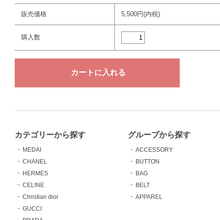
販売価格
5,500円(内税)
購入数
カテゴリーから探す
グループから探す
MEDAI
ACCESSORY
CHANEL
BUTTON
HERMES
BAG
CELINE
BELT
Christian dior
APPAREL
GUCCI