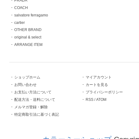
PRADA
COACH
salvatore ferragamo
cartier
OTHER BRAND
original & select
ARRANGE ITEM
ショップホーム
マイアカウント
お問い合わせ
カートを見る
お支払い方法について
プライバシーポリシー
配送方法・送料について
RSS
/
ATOM
メルマガ登録・解除
特定商取引法に基づく表記