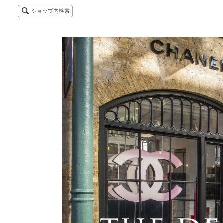
ショップ内検索