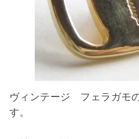
ヴィンテージ フェラガモ
す。