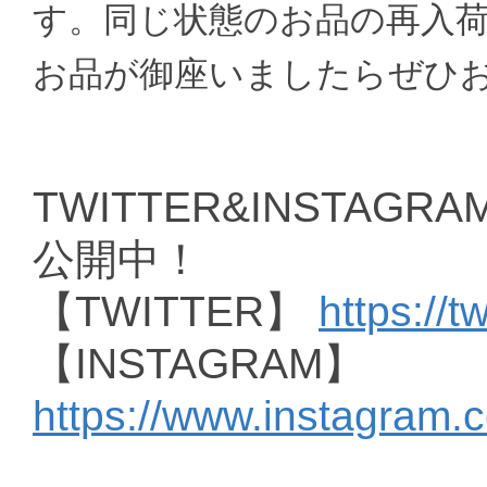
す。同じ状態のお品の再入
お品が御座いましたらぜひ
TWITTER&INSTAGRAM
公開中！
【TWITTER】
https://t
【INSTAGRAM】
https://www.instagram.