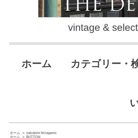
vintage & selec
ホーム
カテゴリー・
ホーム
>
salvatore ferragamo
ホーム
>
BUTTON