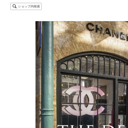
ショップ内検索