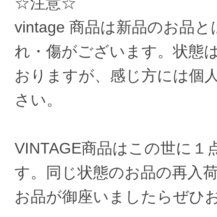
☆注意☆
vintage 商品は新品のお
れ・傷がございます。状態
おりますが、感じ方には個
さい。
VINTAGE商品はこの世に
す。同じ状態のお品の再入
お品が御座いましたらぜひ