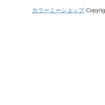
カラーミーショップ
Copyrig