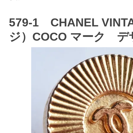
579-1 CHANEL V
ジ）COCO マーク