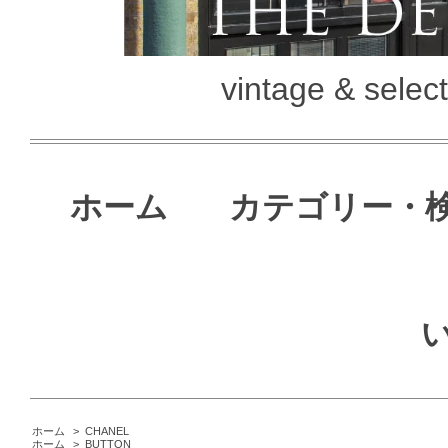
vintage & selec
ホーム
カテゴリー・
ホーム
>
CHANEL
ホーム
>
BUTTON