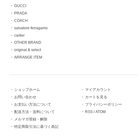
GUCCI
PRADA
COACH
salvatore ferragamo
cartier
OTHER BRAND
original & select
ARRANGE ITEM
ショップホーム
マイアカウント
お問い合わせ
カートを見る
お支払い方法について
プライバシーポリシー
配送方法・送料について
RSS
/
ATOM
メルマガ登録・解除
特定商取引法に基づく表記