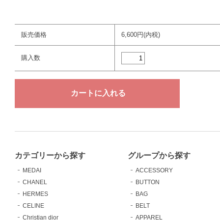
販売価格
6,600円(内税)
購入数
カテゴリーから探す
グループから探す
MEDAI
ACCESSORY
CHANEL
BUTTON
HERMES
BAG
CELINE
BELT
Christian dior
APPAREL