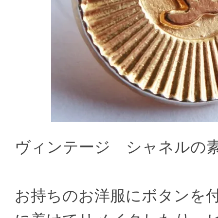
ヴィンテージ シャネルの
お持ちのお洋服にボタンを