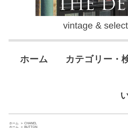
vintage & selec
ホーム
カテゴリー・
ホーム
>
CHANEL
ホーム
>
BUTTON