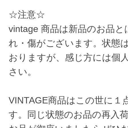
☆注意☆
vintage 商品は新品のお
れ・傷がございます。状態
おりますが、感じ方には個
さい。
VINTAGE商品はこの世に
す。同じ状態のお品の再入