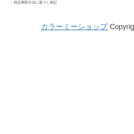
特定商取引法に基づく表記
カラーミーショップ
Copyrig