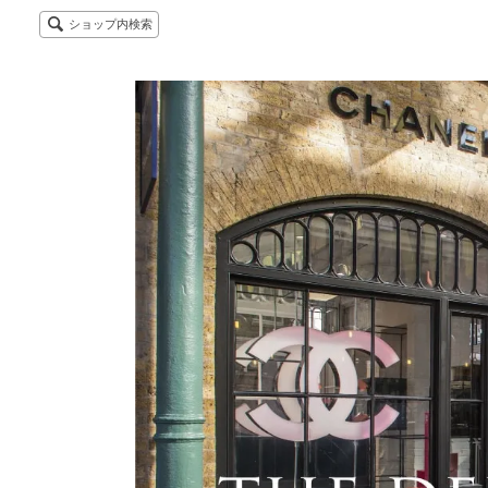
ショップ内検索