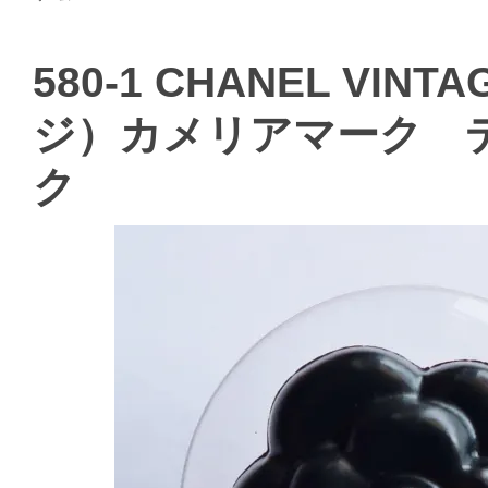
580-1 CHANEL V
ジ）カメリアマーク 
ク