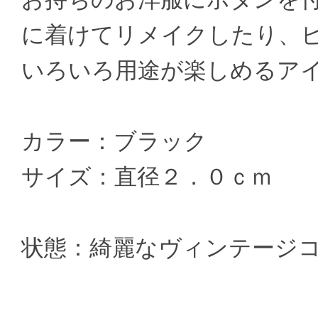
に着けてリメイクしたり、
いろいろ用途が楽しめるア
カラー：ブラック
サイズ：直径２．０ｃｍ
状態：綺麗なヴィンテージ