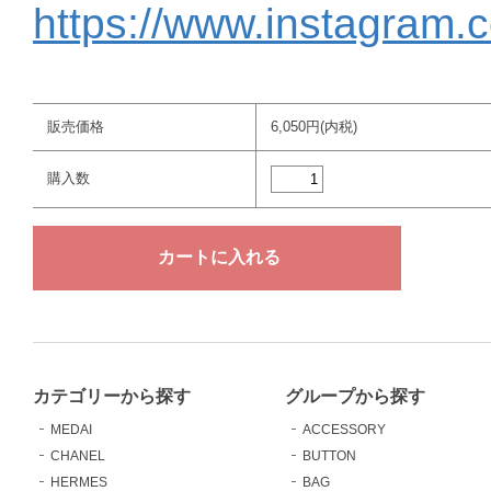
https://www.instagram.
販売価格
6,050円(内税)
購入数
カテゴリーから探す
グループから探す
MEDAI
ACCESSORY
CHANEL
BUTTON
HERMES
BAG