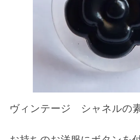
ヴィンテージ シャネルの
お持ちのお洋服にボタンを