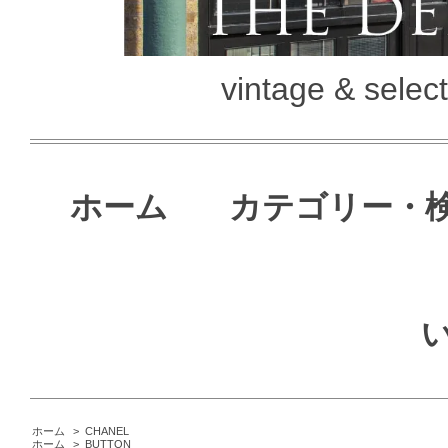
vintage & selec
ホーム
カテゴリー・
ホーム
>
CHANEL
ホーム
>
BUTTON