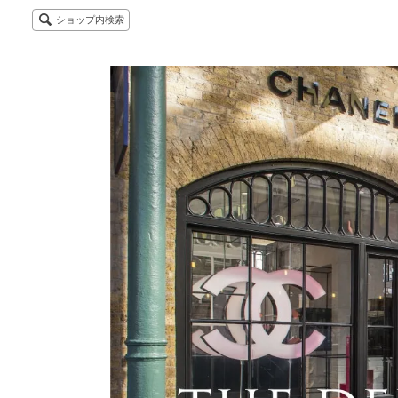
ショップ内検索