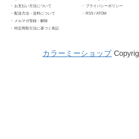
お支払い方法について
プライバシーポリシー
配送方法・送料について
RSS
/
ATOM
メルマガ登録・解除
特定商取引法に基づく表記
カラーミーショップ
Copyrig