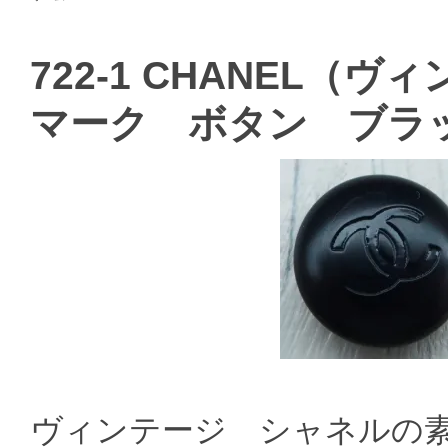
722-1 CHANEL（
マーク ボタン ブラ
ヴィンテージ シャネルの