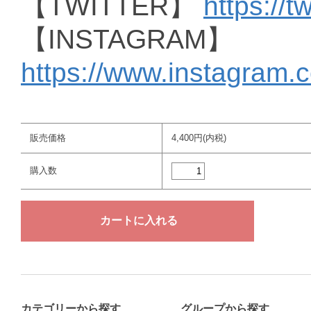
【TWITTER】
https://t
【INSTAGRAM】
https://www.instagram.
販売価格
4,400円(内税)
購入数
カテゴリーから探す
グループから探す