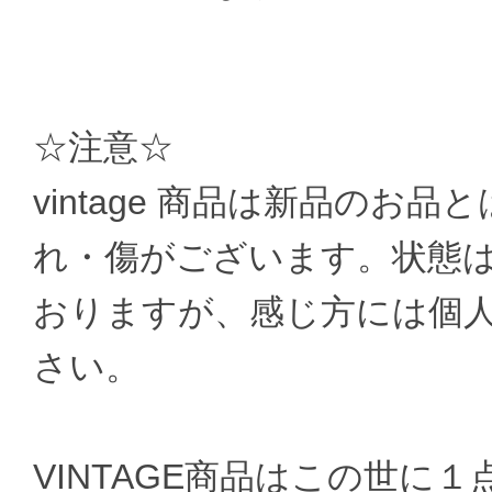
☆注意☆
vintage 商品は新品のお
れ・傷がございます。状態
おりますが、感じ方には個
さい。
VINTAGE商品はこの世に