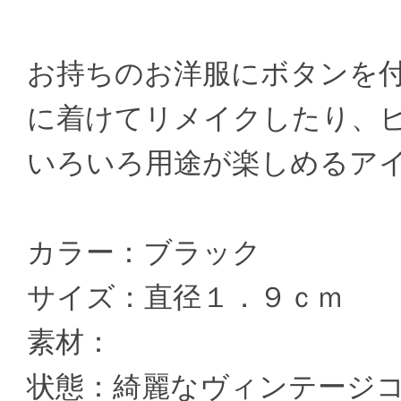
お持ちのお洋服にボタンを
に着けてリメイクしたり、
いろいろ用途が楽しめるア
カラー：ブラック
サイズ：直径１．９ｃｍ
素材：
状態：綺麗なヴィンテージ