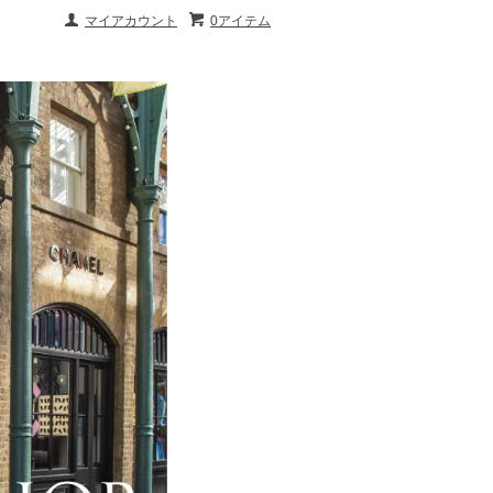
マイアカウント
0アイテム