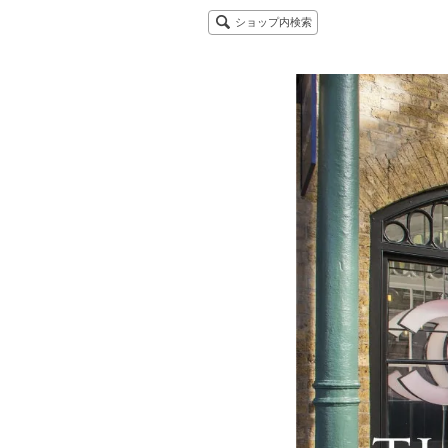
ショップ内検索