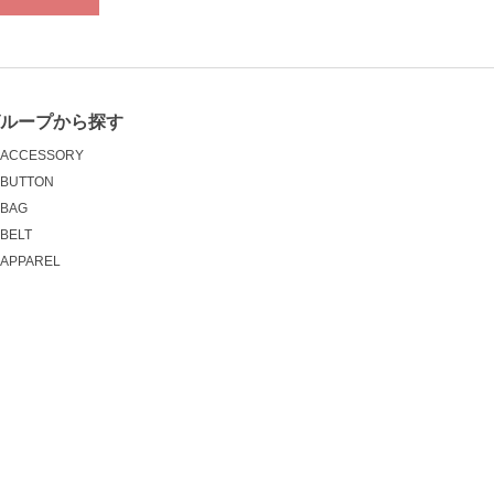
グループから探す
ACCESSORY
BUTTON
BAG
BELT
APPAREL