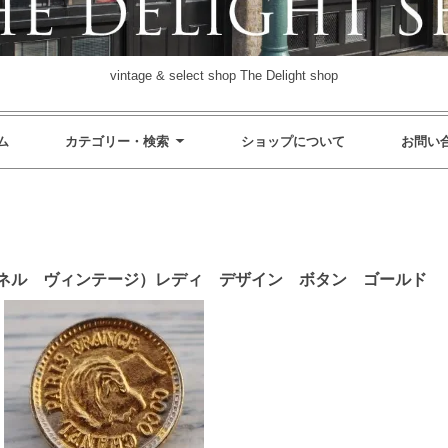
vintage & select shop The Delight shop
ム
カテゴリー・検索
ショップについて
お問い
GE （シャネル ヴィンテージ）レディ デザイン ボタン ゴールド