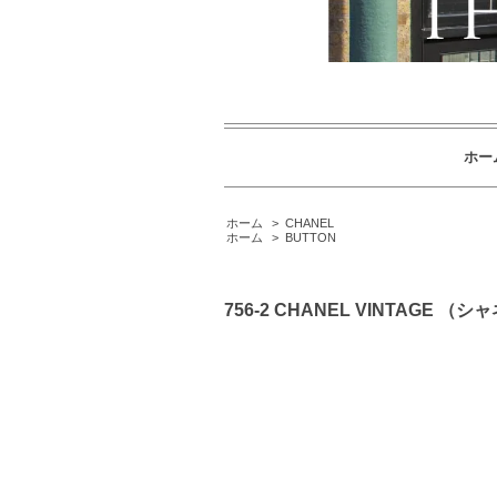
ホー
ホーム
>
CHANEL
ホーム
>
BUTTON
756-2 CHANEL VINTA