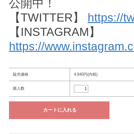
公開中！
【TWITTER】
https://t
【INSTAGRAM】
https://www.instagram.
販売価格
4,840円(内税)
購入数