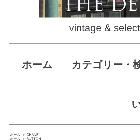
vintage & selec
ホーム
カテゴリー・
ホーム
>
CHANEL
ホーム
>
BUTTON