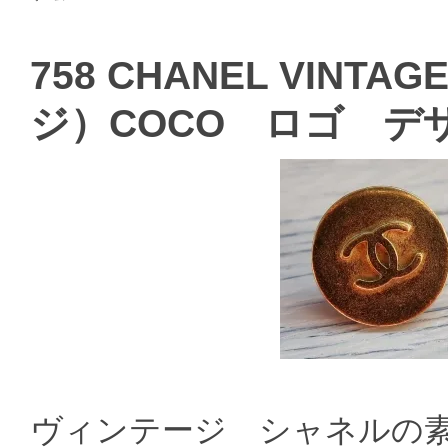
758 CHANEL VIN
ジ）COCO ロゴ デ
ヴィンテージ シャネルの