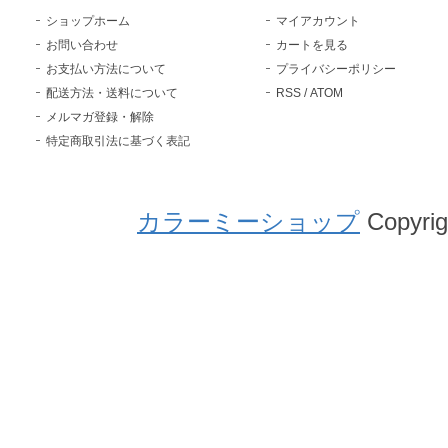
ショップホーム
マイアカウント
お問い合わせ
カートを見る
お支払い方法について
プライバシーポリシー
配送方法・送料について
RSS
/
ATOM
メルマガ登録・解除
特定商取引法に基づく表記
カラーミーショップ
Copyrig