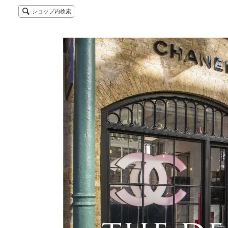
ショップ内検索