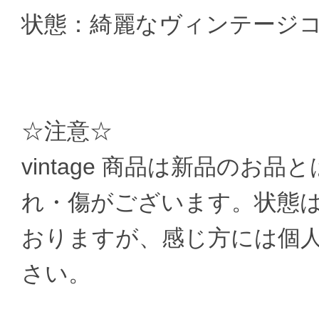
状態：綺麗なヴィンテージ
☆注意☆
vintage 商品は新品のお
れ・傷がございます。状態
おりますが、感じ方には個
さい。