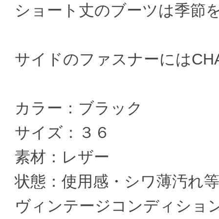
ショート丈のブーツは季節を
サイドのファスナーにはCH
カラー：ブラック
サイズ：３６
素材：レザー
状態：使用感・シワ薄汚れ
ヴィンテージコンディショ