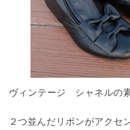
ヴィンテージ シャネルの
２つ並んだリボンがアクセ