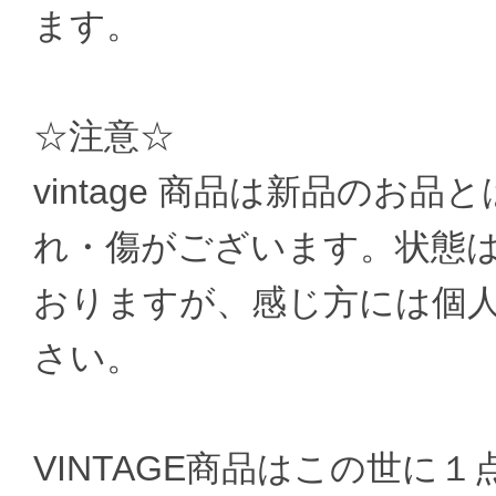
ます。
☆注意☆
vintage 商品は新品のお
れ・傷がございます。状態
おりますが、感じ方には個
さい。
VINTAGE商品はこの世に