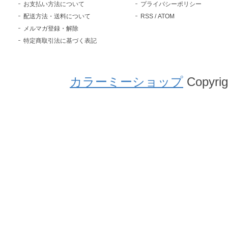
お支払い方法について
プライバシーポリシー
配送方法・送料について
RSS
/
ATOM
メルマガ登録・解除
特定商取引法に基づく表記
カラーミーショップ
Copyrig