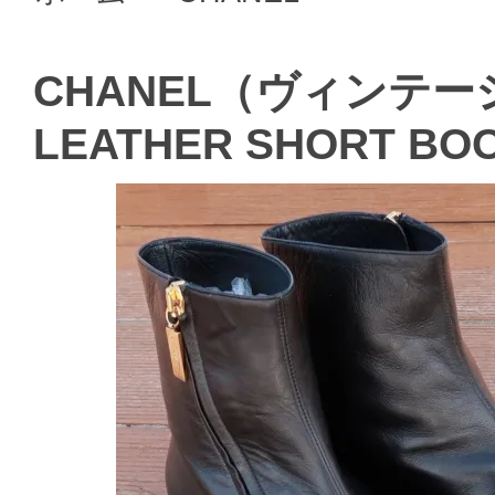
CHANEL（ヴィンテージ
LEATHER SHORT BO