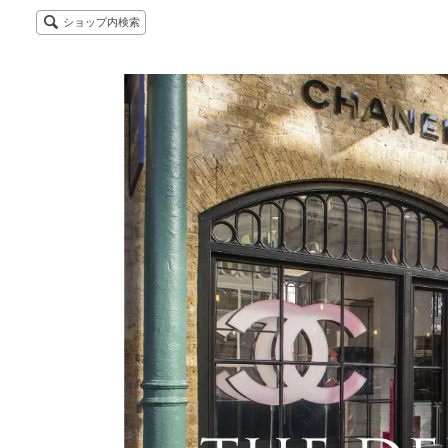
ショップ内検索