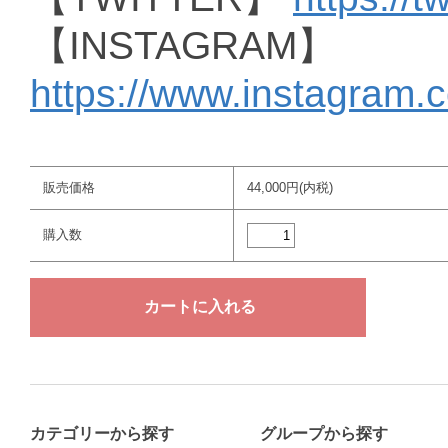
【INSTAGRAM】
https://www.instagram.
販売価格
44,000円(内税)
購入数
カテゴリーから探す
グループから探す