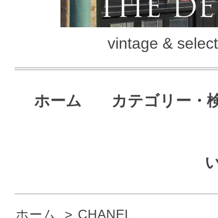
vintage & selec
ホーム
カテゴリー・
ホーム
>
CHANEL