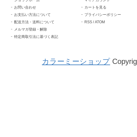
ショップホーム
マイアカウント
お問い合わせ
カートを見る
お支払い方法について
プライバシーポリシー
配送方法・送料について
RSS
/
ATOM
メルマガ登録・解除
特定商取引法に基づく表記
カラーミーショップ
Copyrig