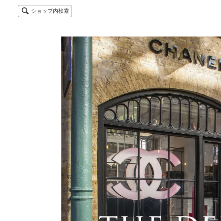
ショップ内検索