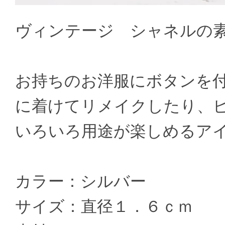
ヴィンテージ シャネルの
お持ちのお洋服にボタンを
に着けてリメイクしたり、
いろいろ用途が楽しめるア
カラー：シルバー
サイズ：直径１．６ｃｍ