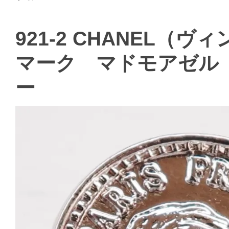
921-2 CHANEL（
マーク マドモアゼル
ー