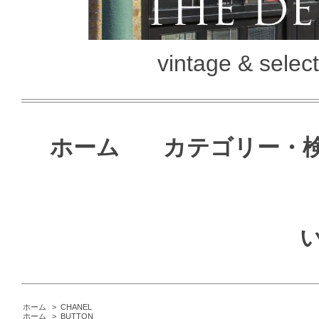
vintage & selec
ホーム
カテゴリー・
ホーム
>
CHANEL
ホーム
>
BUTTON