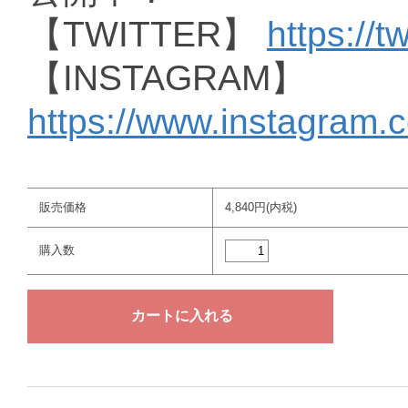
【TWITTER】
https://t
【INSTAGRAM】
https://www.instagram.
販売価格
4,840円(内税)
購入数