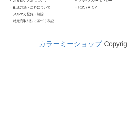
お支払い方法について
プライバシーポリシー
配送方法・送料について
RSS
/
ATOM
メルマガ登録・解除
特定商取引法に基づく表記
カラーミーショップ
Copyrig