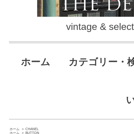
vintage & selec
ホーム
カテゴリー・
ホーム
>
CHANEL
ホーム
>
BUTTON