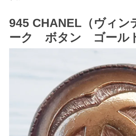
945 CHANEL（ヴ
ーク ボタン ゴール