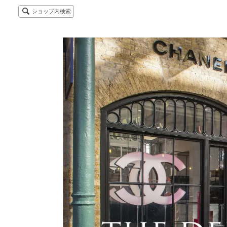
ショップ内検索