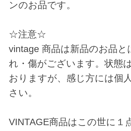
ンのお品です。
☆注意☆
vintage 商品は新品のお
れ・傷がございます。状態
おりますが、感じ方には個
さい。
VINTAGE商品はこの世に