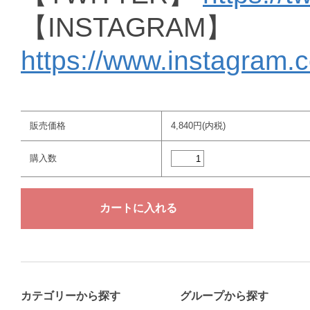
【INSTAGRAM】
https://www.instagram.
販売価格
4,840円(内税)
購入数
カテゴリーから探す
グループから探す