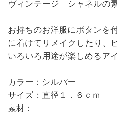
ヴィンテージ シャネルの
お持ちのお洋服にボタンを
に着けてリメイクしたり、
いろいろ用途が楽しめるア
カラー：シルバー
サイズ：直径１．６ｃｍ
素材：