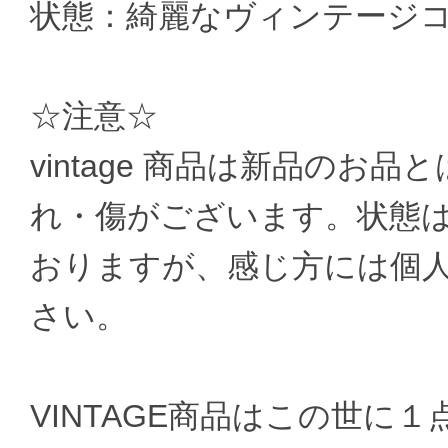
状態：綺麗なヴィンテージ
☆注意☆
vintage 商品は新品のお
れ・傷がございます。状態
おりますが、感じ方には個
さい。
VINTAGE商品はこの世に