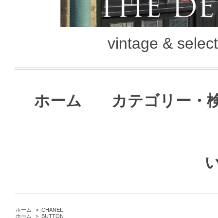
vintage & selec
ホーム
カテゴリー・
ホーム
>
CHANEL
ホーム
>
BUTTON