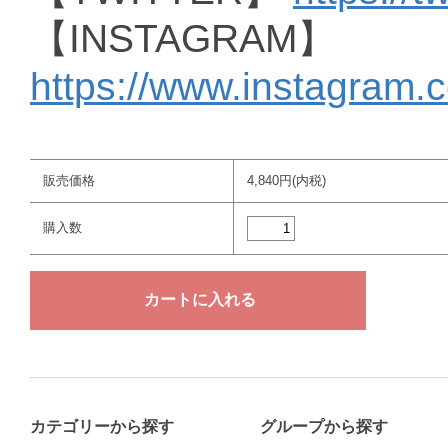
【INSTAGRAM】
https://www.instagram.
販売価格
4,840円(内税)
購入数
カテゴリーから探す
グループから探す