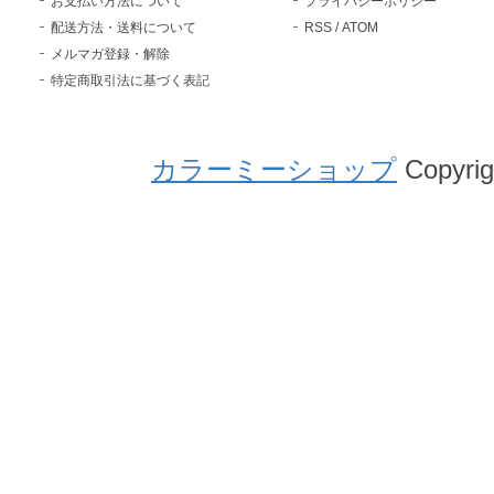
お支払い方法について
プライバシーポリシー
配送方法・送料について
RSS
/
ATOM
メルマガ登録・解除
特定商取引法に基づく表記
カラーミーショップ
Copyrig