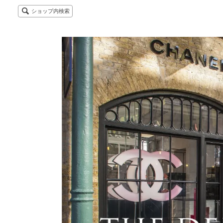
ショップ内検索