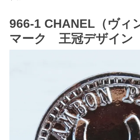
966-1 CHANEL（
マーク 王冠デザイン