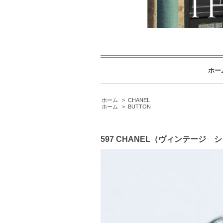
ホー
ホーム
>
CHANEL
ホーム
>
BUTTON
597 CHANEL（ヴィンテージ