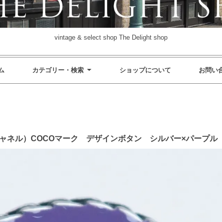
vintage & select shop The Delight shop
ム
カテゴリー・検索
ショップについて
お問い
 シャネル）COCOマーク デザインボタン シルバー×パープル