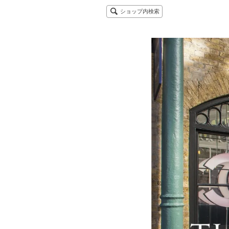
ショップ内検索