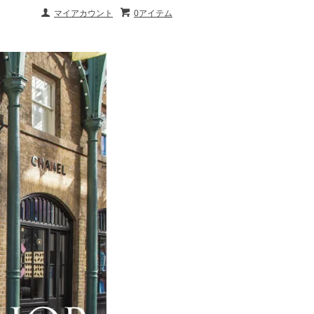
マイアカウント
0アイテム