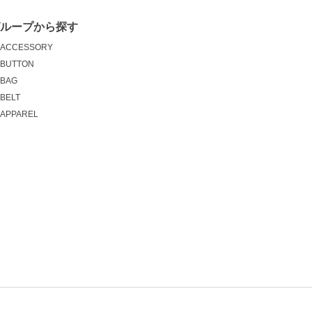
グループから探す
ACCESSORY
BUTTON
BAG
BELT
APPAREL