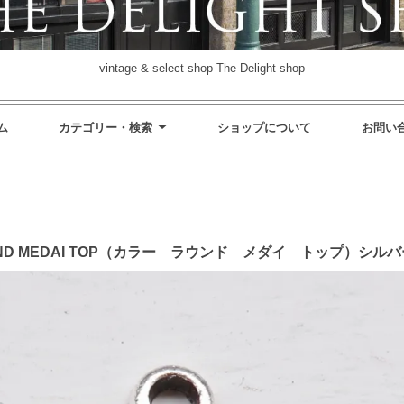
vintage & select shop The Delight shop
ム
カテゴリー・検索
ショップについて
お問い
 ROUND MEDAI TOP（カラー ラウンド メダイ トップ）シル