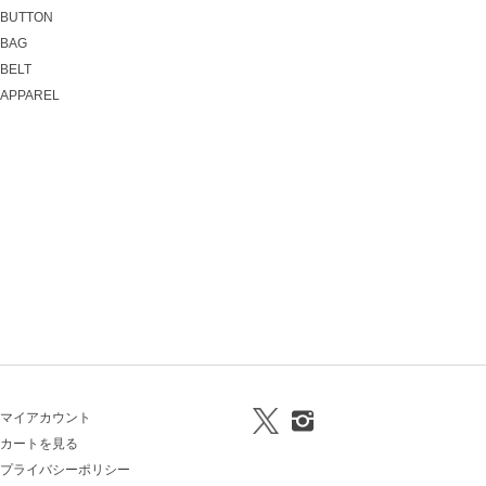
BUTTON
BAG
BELT
APPAREL
マイアカウント
カートを見る
プライバシーポリシー