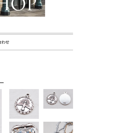
合わせ
バー