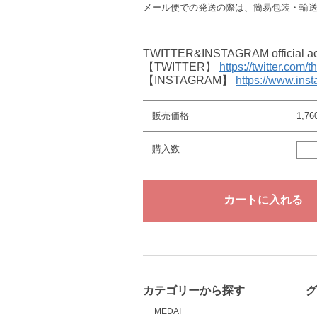
メール便での発送の際は、簡易包装・輸
TWITTER&INSTAGRAM offici
【TWITTER】
https://twitter.com/
【INSTAGRAM】
https://www.ins
販売価格
1,7
購入数
カテゴリーから探す
MEDAI