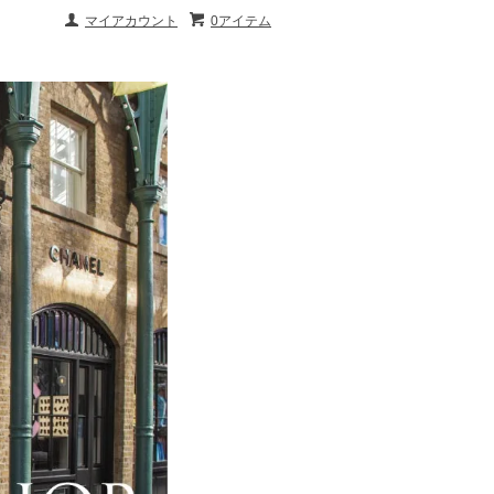
マイアカウント
0アイテム