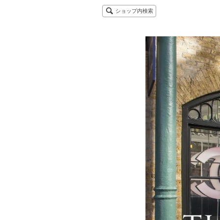
ショップ内検索