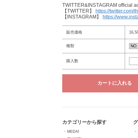
TWITTER&INSTAGRAM offici
【TWITTER】
https://twitter.com/
【INSTAGRAM】
https://www.ins
販売価格
16,
種類
購入数
カテゴリーから探す
MEDAI