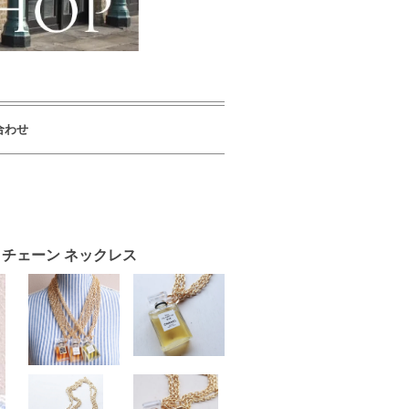
合わせ
水瓶 チェーン ネックレス