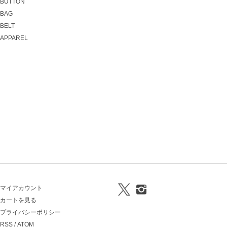
BUTTON
BAG
BELT
APPAREL
マイアカウント
カートを見る
プライバシーポリシー
RSS
/
ATOM