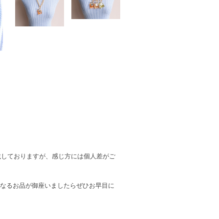
記載しておりますが、感じ方には個人差がご
になるお品が御座いましたらぜひお早目に