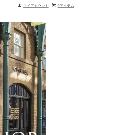
マイアカウント
0アイテム