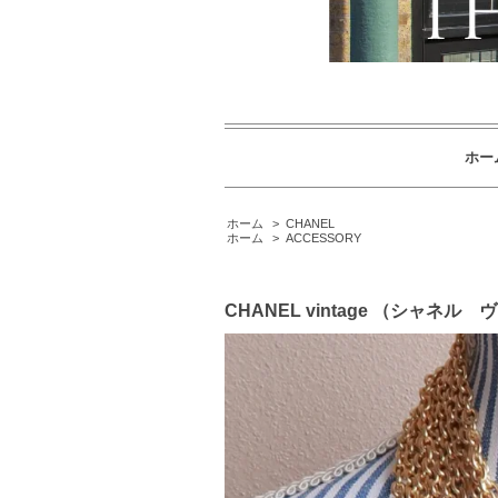
ホー
ホーム
>
CHANEL
ホーム
>
ACCESSORY
CHANEL vintage （シャネル