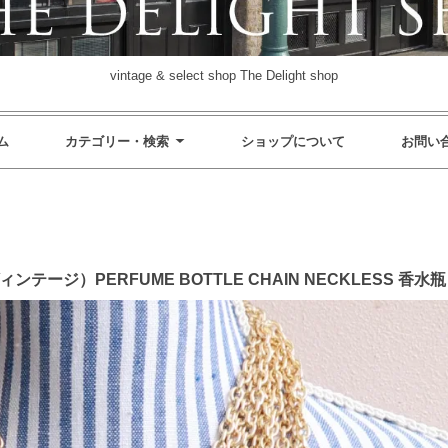
vintage & select shop The Delight shop
ム
カテゴリー・検索
ショップについて
お問い
 ヴィンテージ）PERFUME BOTTLE CHAIN NECKLESS 香