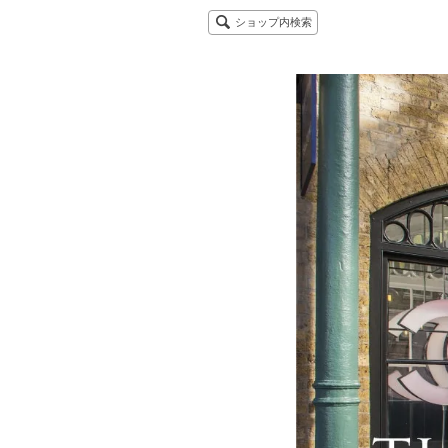
ショップ内検索