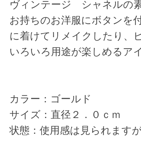
ヴィンテージ シャネルの
お持ちのお洋服にボタンを
に着けてリメイクしたり、
いろいろ用途が楽しめるア
カラー：ゴールド
サイズ：直径２．０ｃｍ
状態：使用感は見られます