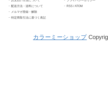
お支払い方法について
プライバシーポリシー
配送方法・送料について
RSS
/
ATOM
メルマガ登録・解除
特定商取引法に基づく表記
カラーミーショップ
Copyrig