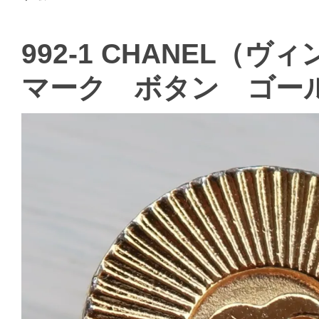
992-1 CHANEL（
マーク ボタン ゴー