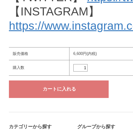
【INSTAGRAM】
https://www.instagram.
販売価格
6,600円(内税)
購入数
カテゴリーから探す
グループから探す