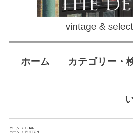
vintage & selec
ホーム
カテゴリー・
ホーム
>
CHANEL
ホーム
>
BUTTON