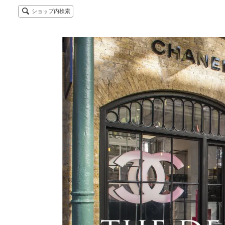
ショップ内検索