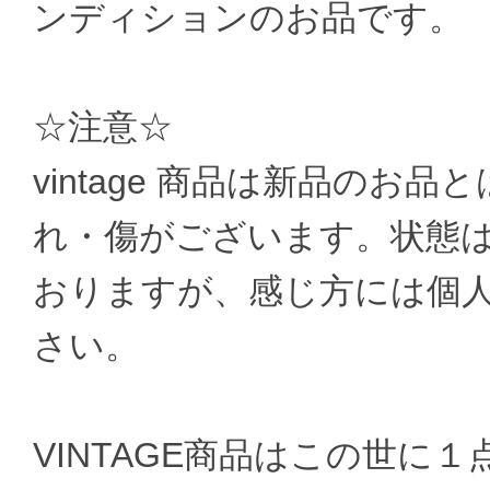
ンディションのお品です。
☆注意☆
vintage 商品は新品のお
れ・傷がございます。状態
おりますが、感じ方には個
さい。
VINTAGE商品はこの世に