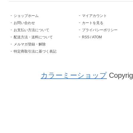
ショップホーム
マイアカウント
お問い合わせ
カートを見る
お支払い方法について
プライバシーポリシー
配送方法・送料について
RSS
/
ATOM
メルマガ登録・解除
特定商取引法に基づく表記
カラーミーショップ
Copyrig