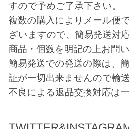
すので予めご了承下さい。
複数の購入によりメール便
ざいますので、簡易発送対
商品・個数を明記の上お問
簡易発送での発送の際は、
証が一切出来ませんので輸
不良による返品交換対応は
TWITTER&INSTAGRAM