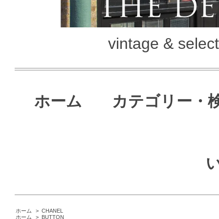
vintage & selec
ホーム
カテゴリー・
ホーム
>
CHANEL
ホーム
>
BUTTON