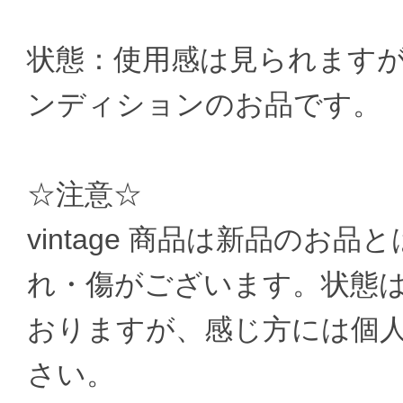
状態：使用感は見られます
ンディションのお品です。
☆注意☆
vintage 商品は新品のお
れ・傷がございます。状態
おりますが、感じ方には個
さい。