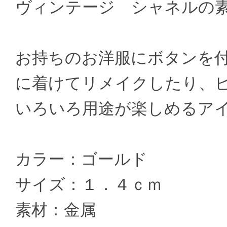
ヴィンテージ シャネルの
お持ちのお洋服にボタンを
に着けてリメイクしたり、
いろいろ用途が楽しめるア
カラー：ゴールド
サイズ：１．４ｃｍ
素材：金属