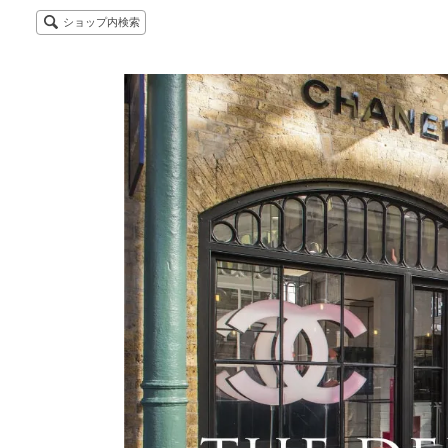
ショップ内検索