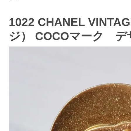
1022 CHANEL VI
ジ） COCOマーク 