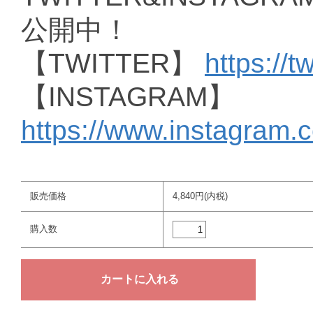
公開中！
【TWITTER】
https://t
【INSTAGRAM】
https://www.instagram.
販売価格
4,840円(内税)
購入数