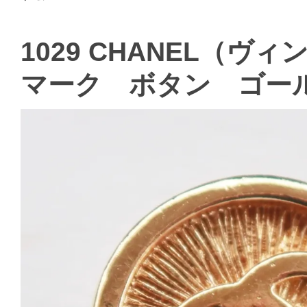
1029 CHANEL（ヴ
マーク ボタン ゴー