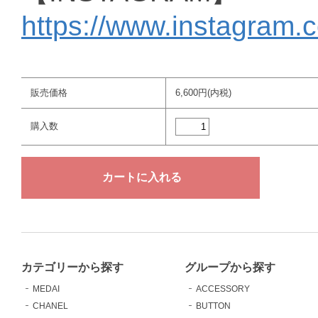
https://www.instagram.
販売価格
6,600円(内税)
購入数
カテゴリーから探す
グループから探す
MEDAI
ACCESSORY
CHANEL
BUTTON