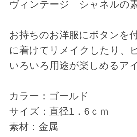
ヴィンテージ シャネルの
お持ちのお洋服にボタンを
に着けてリメイクしたり、
いろいろ用途が楽しめるア
カラー：ゴールド
サイズ：直径1．6ｃｍ
素材：金属