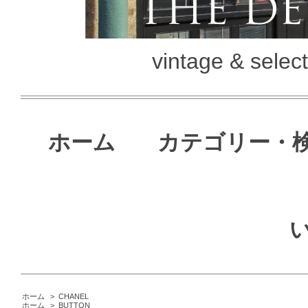
vintage & selec
ホーム
カテゴリー・
ホーム
>
CHANEL
ホーム
>
BUTTON