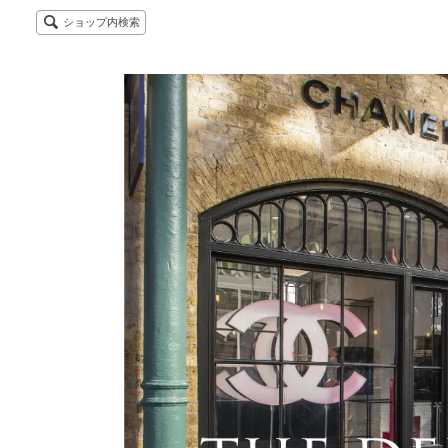
ショップ内検索