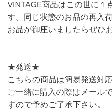
VINTAGE商品はこの世に
す。同じ状態のお品の再入
お品が御座いましたらぜひ
★発送★
こちらの商品は簡易発送対
ご一緒に購入の際はメール
すので予めご了承下さい。