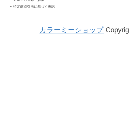
特定商取引法に基づく表記
カラーミーショップ
Copyrig