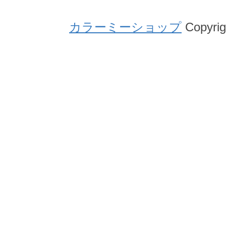
カラーミーショップ
Copyrig