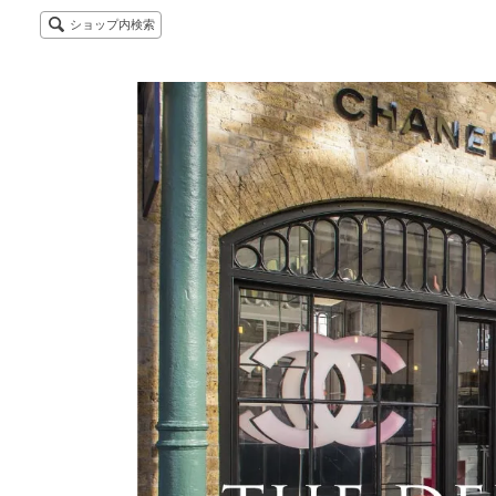
ショップ内検索