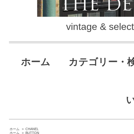
vintage & selec
ホーム
カテゴリー・
ホーム
>
CHANEL
ホーム
>
BUTTON