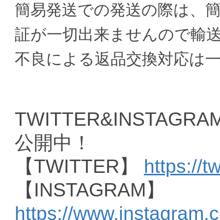
簡易発送での発送の際は、
証が一切出来ませんので輸
不良による返品交換対応は
TWITTER&INSTAGRAM
公開中！
【TWITTER】
https://t
【INSTAGRAM】
https://www.instagram.