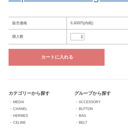
販売価格
6,600円(内税)
購入数
カテゴリーから探す
グループから探す
MEDAI
ACCESSORY
CHANEL
BUTTON
HERMES
BAG
CELINE
BELT