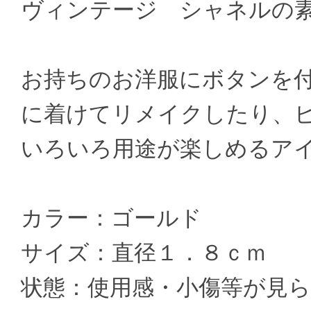
ヴィンテージ シャネルの
お持ちのお洋服にボタンを
に着けてリメイクしたり、
いろいろ用途が楽しめるア
カラー：ゴールド
サイズ：直径１．８ｃｍ
状態：使用感・小傷等が見