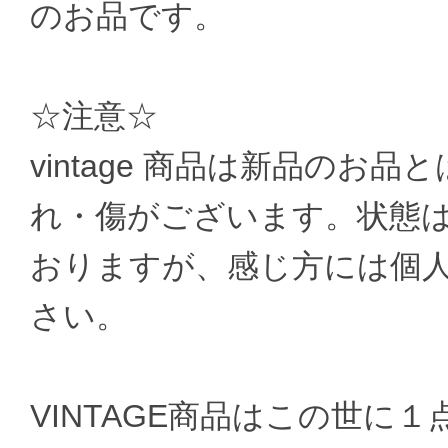
のお品です。
☆注意☆
vintage 商品は新品のお
れ・傷がございます。状態
おりますが、感じ方には個
さい。
VINTAGE商品はこの世に