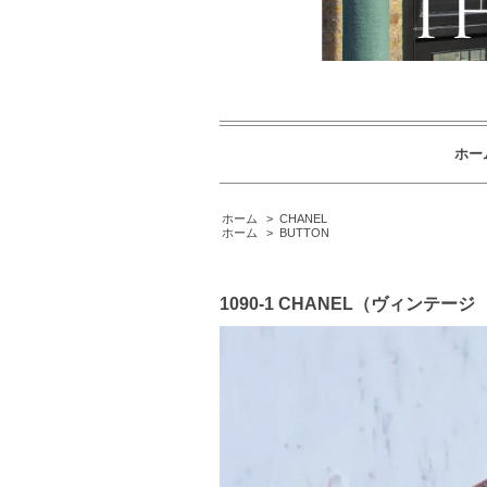
ホー
ホーム
>
CHANEL
ホーム
>
BUTTON
1090-1 CHANEL（ヴィンテ