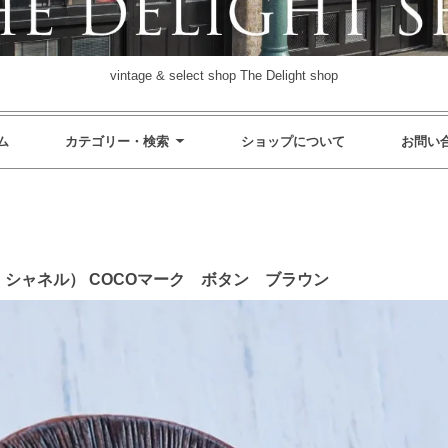
vintage & select shop The Delight shop
ム
カテゴリー・検索
ショップについて
お問い
ージ シャネル） COCOマーク ボタン ブラウン