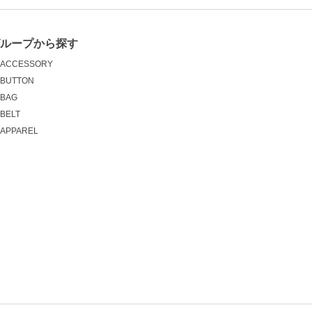
グループから探す
ACCESSORY
BUTTON
BAG
BELT
APPAREL