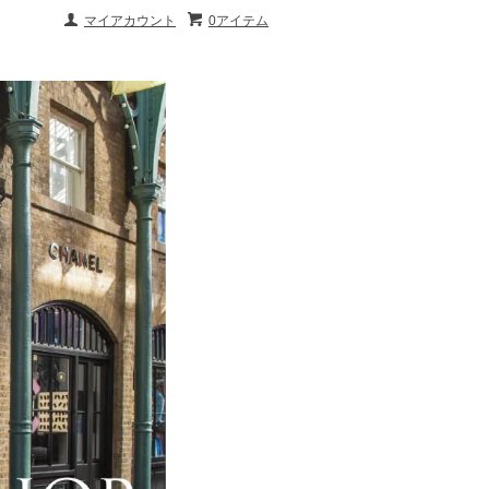
マイアカウント
0アイテム