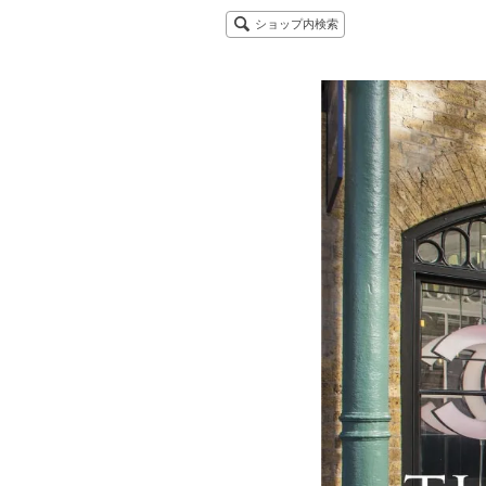
ショップ内検索