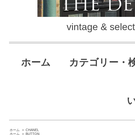
vintage & selec
ホーム
カテゴリー・
ホーム
>
CHANEL
ホーム
>
BUTTON