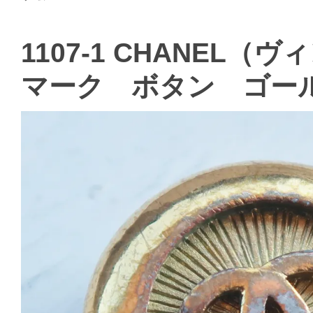
1107-1 CHANEL
マーク ボタン ゴー