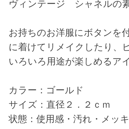
ヴィンテージ シャネルの
お持ちのお洋服にボタンを
に着けてリメイクしたり、
いろいろ用途が楽しめるア
カラー：ゴールド
サイズ：直径２．２ｃｍ
状態：使用感・汚れ・メッ