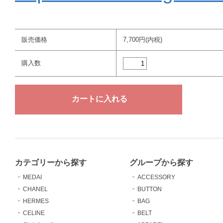
販売価格
7,700円(内税)
購入数
カテゴリーから探す
グループから探す
MEDAI
ACCESSORY
CHANEL
BUTTON
HERMES
BAG
CELINE
BELT