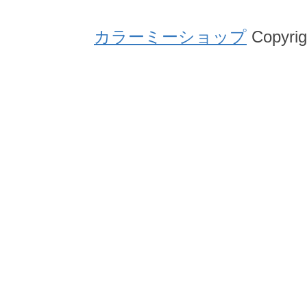
カラーミーショップ
Copyrig