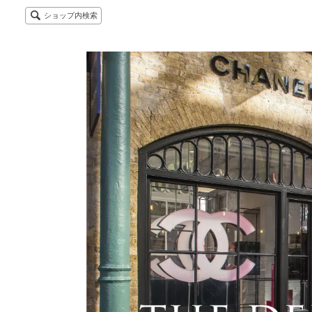
ショップ内検索