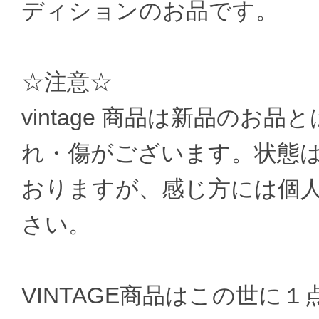
ディションのお品です。
☆注意☆
vintage 商品は新品のお
れ・傷がございます。状態
おりますが、感じ方には個
さい。
VINTAGE商品はこの世に