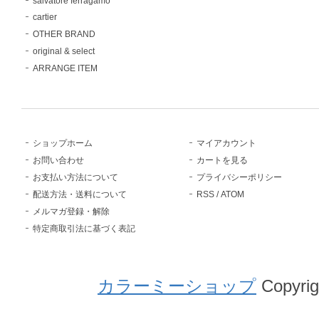
salvatore ferragamo
cartier
OTHER BRAND
original & select
ARRANGE ITEM
ショップホーム
マイアカウント
お問い合わせ
カートを見る
お支払い方法について
プライバシーポリシー
配送方法・送料について
RSS
/
ATOM
メルマガ登録・解除
特定商取引法に基づく表記
カラーミーショップ
Copyrig