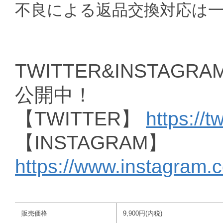
不良による返品交換対応は
TWITTER&INSTAGRAM
公開中！
【TWITTER】
https://t
【INSTAGRAM】
https://www.instagram.
販売価格
9,900円(内税)