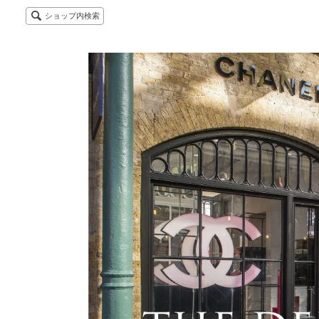
ショップ内検索