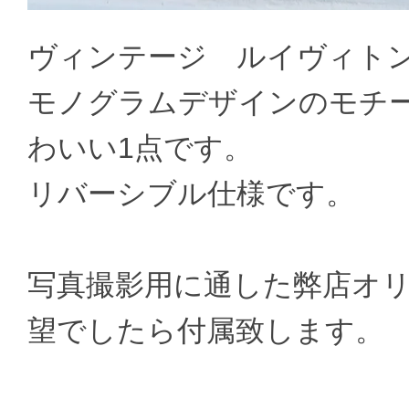
ヴィンテージ ルイヴィト
モノグラムデザインのモチ
わいい1点です。
リバーシブル仕様です。
写真撮影用に通した弊店オ
望でしたら付属致します。