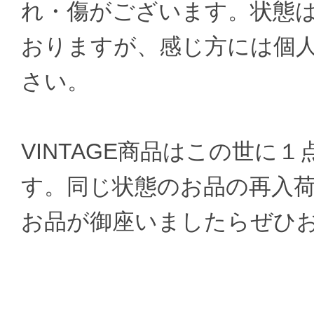
れ・傷がございます。状態
おりますが、感じ方には個
さい。
VINTAGE商品はこの世に
す。同じ状態のお品の再入
お品が御座いましたらぜひ