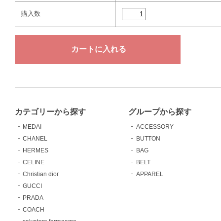
購入数
カテゴリーから探す
グループから探す
MEDAI
ACCESSORY
CHANEL
BUTTON
HERMES
BAG
CELINE
BELT
Christian dior
APPAREL
GUCCI
PRADA
COACH