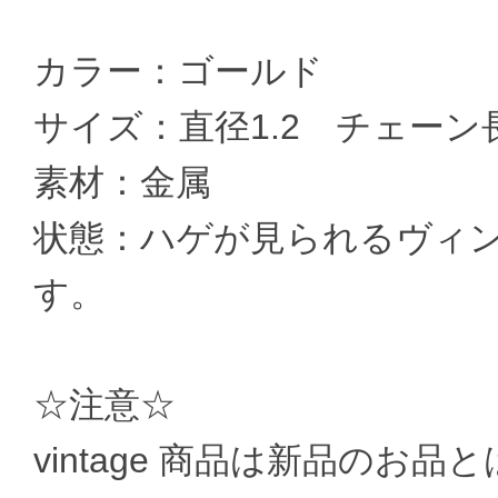
カラー：ゴールド
サイズ：直径1.2 チェーン
素材：金属
状態：ハゲが見られるヴィ
す。
☆注意☆
vintage 商品は新品のお