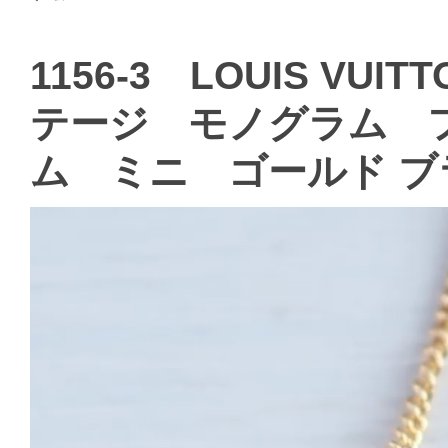
1156-3 LOUIS V
テージ モノグラム 
ム ミニ ゴールド ブ