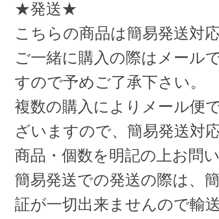
★発送★
こちらの商品は簡易発送対
ご一緒に購入の際はメール
すので予めご了承下さい。
複数の購入によりメール便
ざいますので、簡易発送対
商品・個数を明記の上お問
簡易発送での発送の際は、
証が一切出来ませんので輸