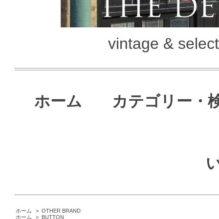
vintage & selec
ホーム
カテゴリー・
ホーム
>
OTHER BRAND
ホーム
>
BUTTON