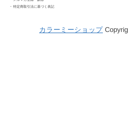
特定商取引法に基づく表記
カラーミーショップ
Copyrig