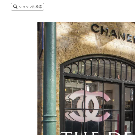
ショップ内検索