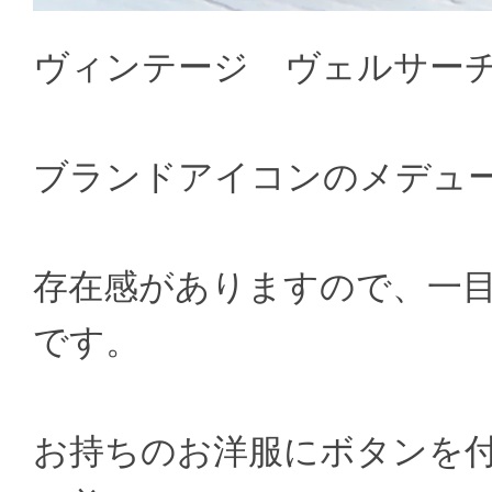
ヴィンテージ ヴェルサー
ブランドアイコンのメデュ
存在感がありますので、一目で
です。
お持ちのお洋服にボタンを