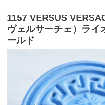
1157 VERSUS VER
ヴェルサーチェ）ライ
ールド