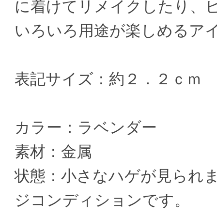
に着けてリメイクしたり、
いろいろ用途が楽しめるア
表記サイズ：約２．２ｃｍ
カラー：ラベンダー
素材：金属
状態：小さなハゲが見られ
ジコンディションです。