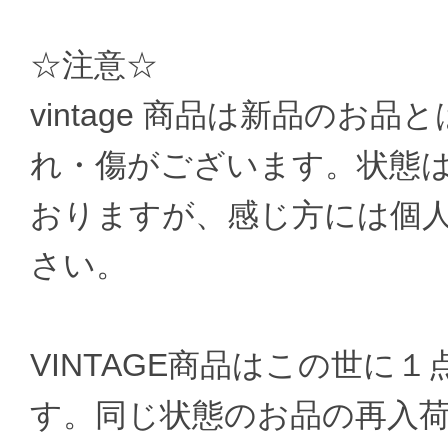
☆注意☆
vintage 商品は新品のお
れ・傷がございます。状態
おりますが、感じ方には個
さい。
VINTAGE商品はこの世に
す。同じ状態のお品の再入