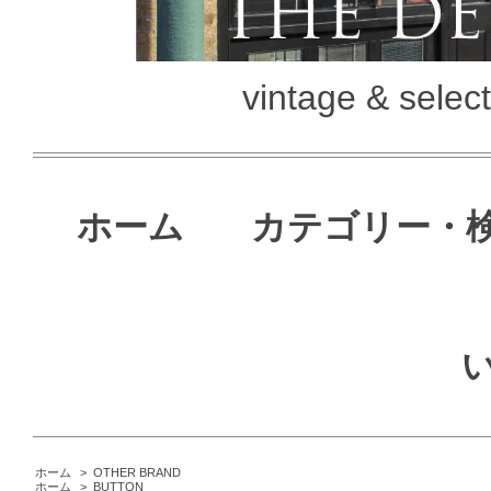
vintage & selec
ホーム
カテゴリー・
ホーム
>
OTHER BRAND
ホーム
>
BUTTON