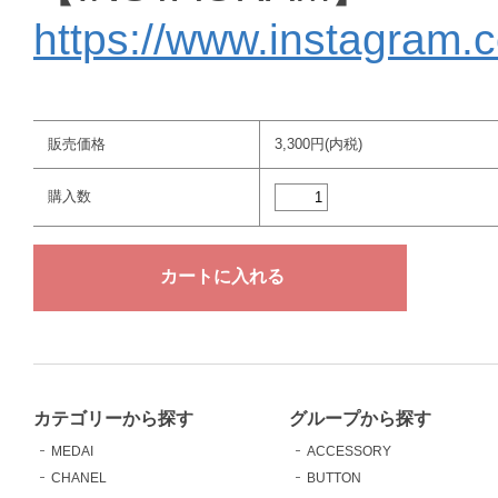
https://www.instagram.
販売価格
3,300円(内税)
購入数
カテゴリーから探す
グループから探す
MEDAI
ACCESSORY
CHANEL
BUTTON