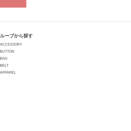
グループから探す
ACCESSORY
BUTTON
BAG
BELT
APPAREL