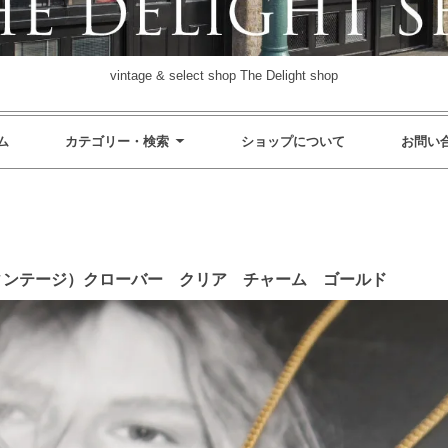
vintage & select shop The Delight shop
ム
カテゴリー・検索
ショップについて
お問い
ネル ヴィンテージ）クローバー クリア チャーム ゴールド