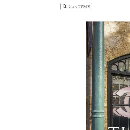
ショップ内検索