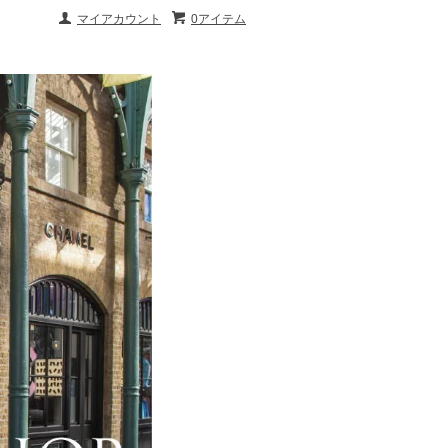
マイアカウント
0アイテム