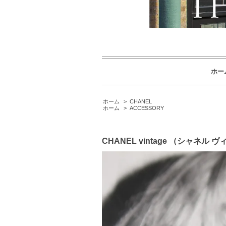
ホー
ホーム
>
CHANEL
ホーム
>
ACCESSORY
CHANEL vintage （シャ