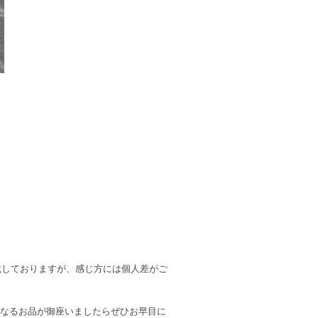
記載しておりますが、感じ方には個人差がご
になるお品が御座いましたらぜひお早目に