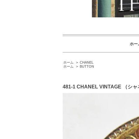
ホー
ホーム
>
CHANEL
ホーム
>
BUTTON
481-1 CHANEL VINTA