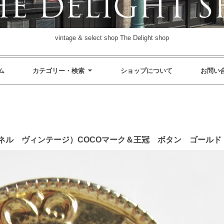
vintage & select shop The Delight shop
ム
カテゴリー・検索
ショップについて
お問い
GE （シャネル ヴィンテージ）COCOマーク＆王冠 ボタン ゴールド