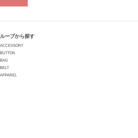
グループから探す
ACCESSORY
BUTTON
BAG
BELT
APPAREL