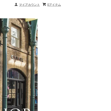
マイアカウント
0アイテム