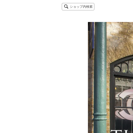
ショップ内検索