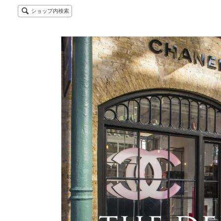
ショップ内検索