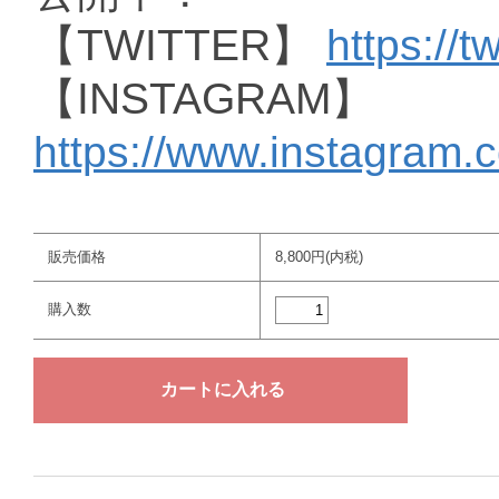
【TWITTER】
https://t
【INSTAGRAM】
https://www.instagram.
販売価格
8,800円(内税)
購入数