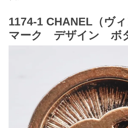
1174-1 CHANEL
マーク デザイン ボ