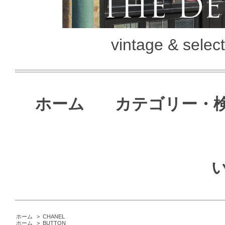
vintage & selec
ホーム
カテゴリー・
ホーム
>
CHANEL
ホーム
>
BUTTON