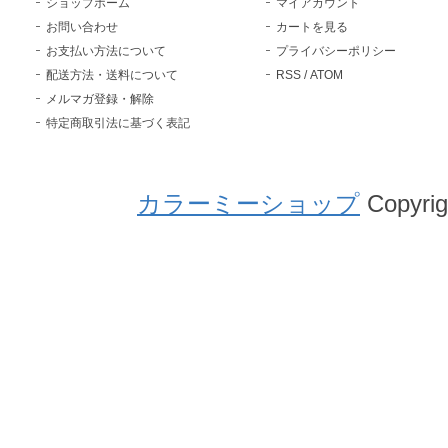
ショップホーム
マイアカウント
お問い合わせ
カートを見る
お支払い方法について
プライバシーポリシー
配送方法・送料について
RSS
/
ATOM
メルマガ登録・解除
特定商取引法に基づく表記
カラーミーショップ
Copyrig