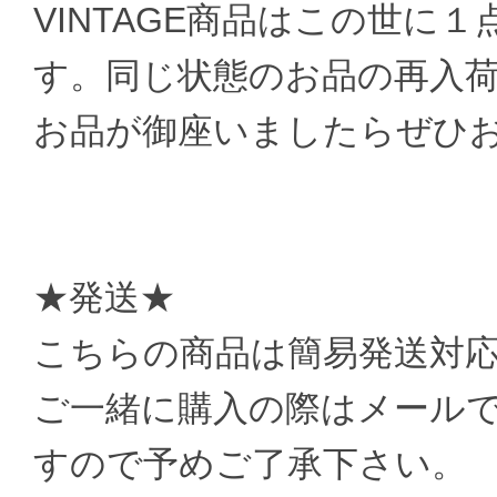
VINTAGE商品はこの世に
す。同じ状態のお品の再入
お品が御座いましたらぜひ
★発送★
こちらの商品は簡易発送対
ご一緒に購入の際はメール
すので予めご了承下さい。