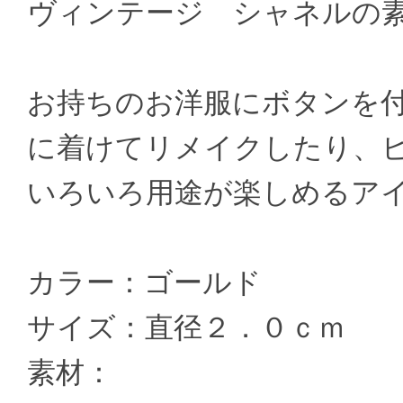
ヴィンテージ シャネルの
お持ちのお洋服にボタンを
に着けてリメイクしたり、
いろいろ用途が楽しめるア
カラー：ゴールド
サイズ：直径２．０ｃｍ
素材：