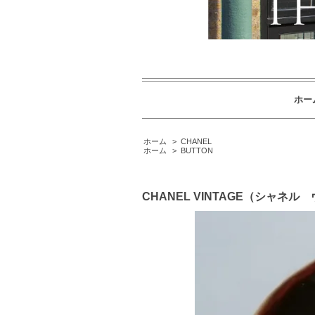
ホー
ホーム
>
CHANEL
ホーム
>
BUTTON
CHANEL VINTAGE（シャ