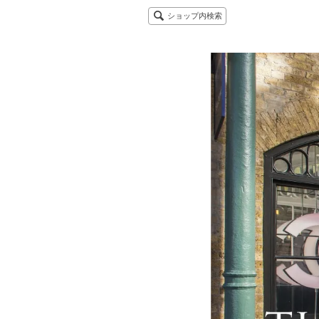
ショップ内検索