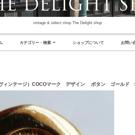
vintage & select shop The Delight shop
ム
カテゴリー・検索
ショップについて
お問い
ネル ヴィンテージ）COCOマーク デザイン ボタン ゴールド 5