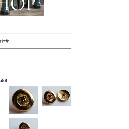
合わせ
88