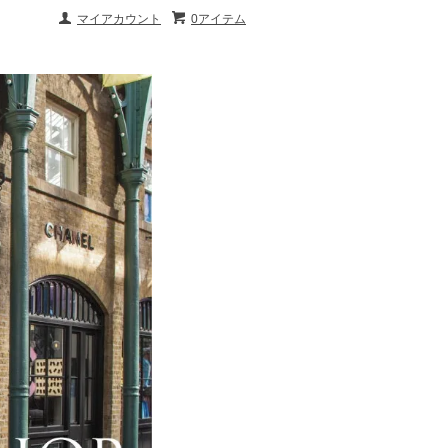
マイアカウント
0アイテム