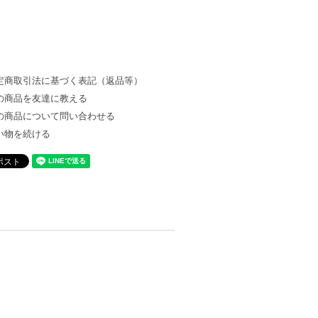
定商取引法に基づく表記（返品等）
の商品を友達に教える
の商品について問い合わせる
い物を続ける