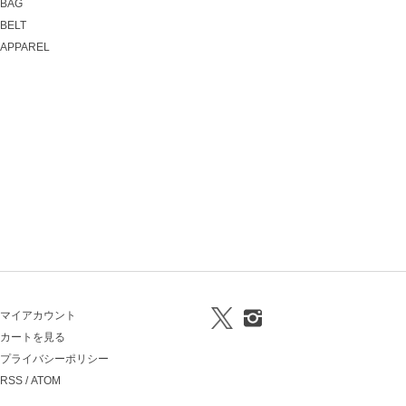
BAG
BELT
APPAREL
マイアカウント
カートを見る
プライバシーポリシー
RSS
/
ATOM