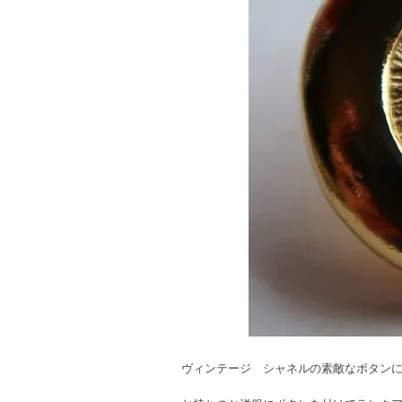
ヴィンテージ シャネルの素敵なボタン