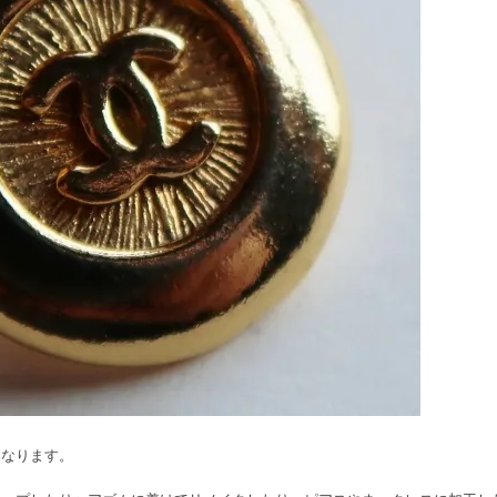
になります。