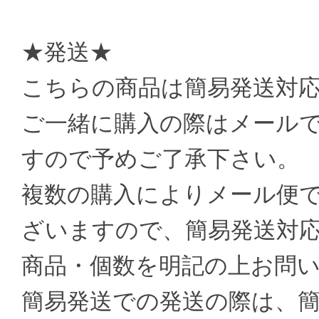
★発送★
こちらの商品は簡易発送対
ご一緒に購入の際はメール
すので予めご了承下さい。
複数の購入によりメール便
ざいますので、簡易発送対
商品・個数を明記の上お問
簡易発送での発送の際は、