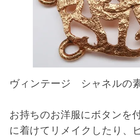
ヴィンテージ シャネルの
お持ちのお洋服にボタンを
に着けてリメイクしたり、