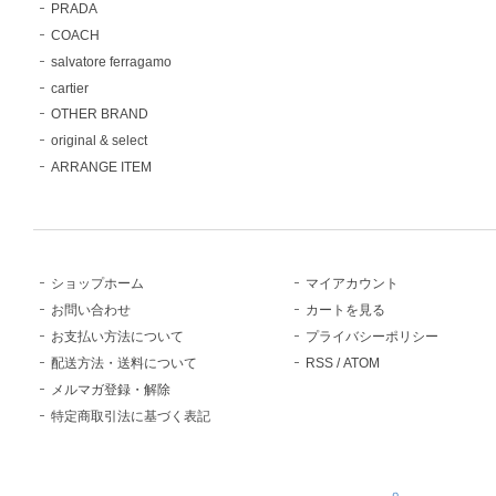
PRADA
COACH
salvatore ferragamo
cartier
OTHER BRAND
original & select
ARRANGE ITEM
ショップホーム
マイアカウント
お問い合わせ
カートを見る
お支払い方法について
プライバシーポリシー
配送方法・送料について
RSS
/
ATOM
メルマガ登録・解除
特定商取引法に基づく表記