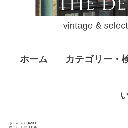
vintage & selec
ホーム
カテゴリー・
ホーム
>
CHANEL
ホーム
>
BUTTON