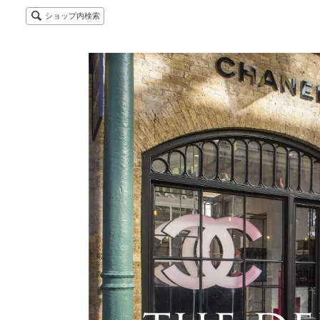
ショップ内検索