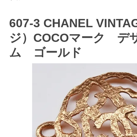
607-3 CHANEL V
ジ）COCOマーク デ
ム ゴールド