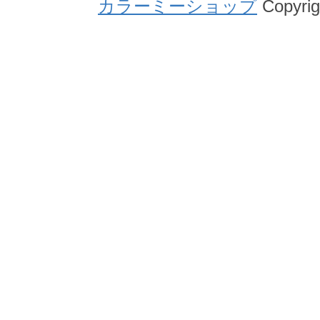
カラーミーショップ
Copyrig