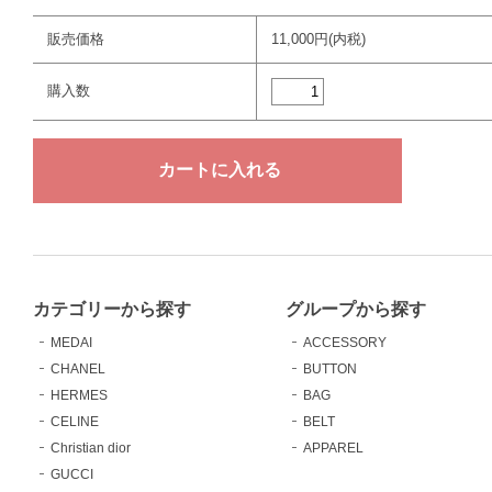
販売価格
11,000円(内税)
購入数
カテゴリーから探す
グループから探す
MEDAI
ACCESSORY
CHANEL
BUTTON
HERMES
BAG
CELINE
BELT
Christian dior
APPAREL
GUCCI