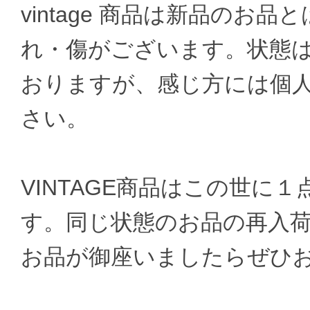
vintage 商品は新品のお
れ・傷がございます。状態
おりますが、感じ方には個
さい。
VINTAGE商品はこの世に
す。同じ状態のお品の再入
お品が御座いましたらぜひ