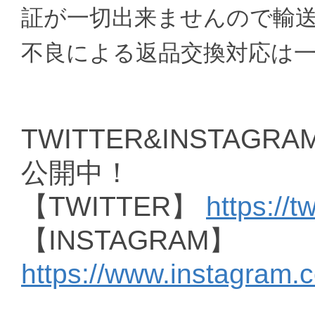
証が一切出来ませんので輸
不良による返品交換対応は
TWITTER&INSTAGRAM
公開中！
【TWITTER】
https://t
【INSTAGRAM】
https://www.instagram.