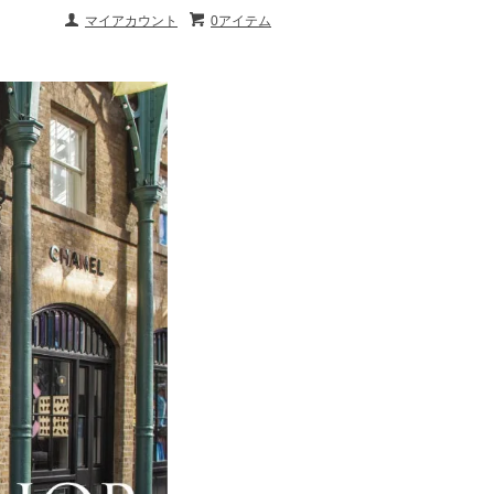
マイアカウント
0アイテム