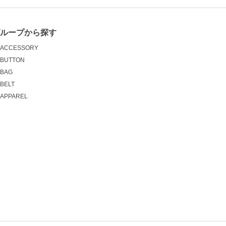
グループから探す
ACCESSORY
BUTTON
BAG
BELT
APPAREL