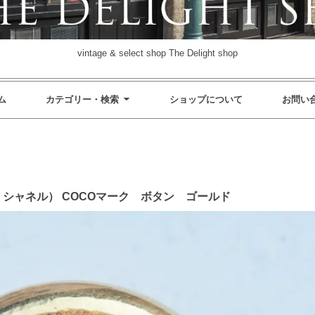
vintage & select shop The Delight shop
ム
カテゴリー・検索
ショップについて
お問い
ージ シャネル） COCOマーク ボタン ゴールド