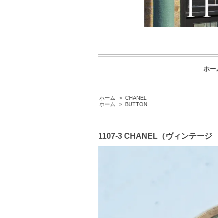
ホー
ホーム
>
CHANEL
ホーム
>
BUTTON
1107-3 CHANEL（ヴィンテ