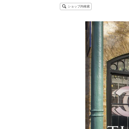
ショップ内検索